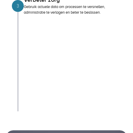
Verbeter zorg
3
Gebruik actuele data om processen te versnellen, 
administratie te verlagen en beter te beslissen.