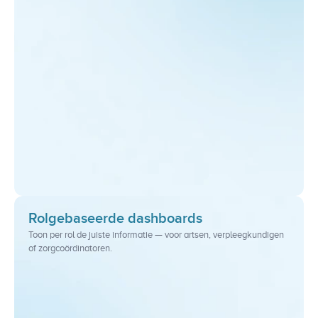
Rolgebaseerde dashboards
Toon per rol de juiste informatie — voor artsen, verpleegkundigen 
of zorgcoördinatoren.