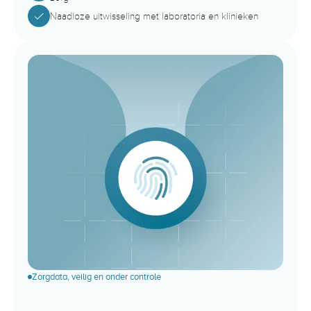
Naadloze uitwisseling met laboratoria en klinieken
Zorgdata, veilig en onder controle