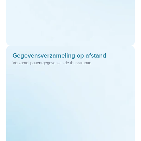
Gegevensverzameling op afstand
Verzamel patiëntgegevens in de thuissituatie