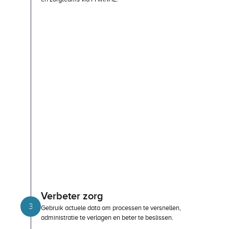
Verbeter zorg
3
Gebruik actuele data om processen te versnellen, 
administratie te verlagen en beter te beslissen.